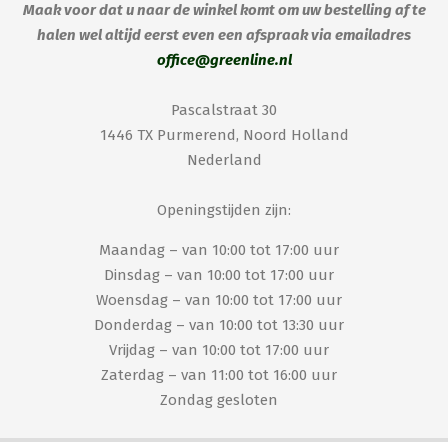
Maak voor dat u naar de winkel komt om uw bestelling af te
halen wel altijd eerst even een afspraak via emailadres
office@greenline.nl
Pascalstraat 30
1446 TX Purmerend, Noord Holland
Nederland
Openingstijden zijn:
Maandag – van 10:00 tot 17:00 uur
Dinsdag – van 10:00 tot 17:00 uur
Woensdag – van 10:00 tot 17:00 uur
Donderdag – van 10:00 tot 13:30 uur
Vrijdag – van 10:00 tot 17:00 uur
Zaterdag – van 11:00 tot 16:00 uur
Zondag gesloten