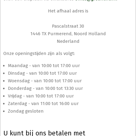
Het afhaal adres is
Pascalstraat 30
1446 TX Purmerend, Noord Holland
Nederland
Onze openingstijden zijn als volgt:
Maandag - van 10:00 tot 17:00 uur
Dinsdag - van 10:00 tot 17:00 uur
Woensdag - van 10:00 tot 17:00 uur
Donderdag - van 10:00 tot 13:30 uur
Vrijdag - van 10:00 tot 17:00 uur
Zaterdag - van 11:00 tot 16:00 uur
Zondag gesloten
U kunt bij ons betalen met