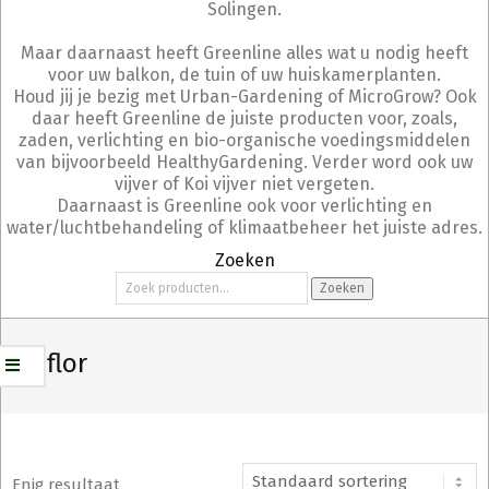
Solingen.
Maar daarnaast heeft Greenline alles wat u nodig heeft
voor uw balkon, de tuin of uw huiskamerplanten.
Houd jij je bezig met Urban-Gardening of MicroGrow? Ook
daar heeft Greenline de juiste producten voor, zoals,
zaden, verlichting en bio-organische voedingsmiddelen
van bijvoorbeeld HealthyGardening. Verder word ook uw
vijver of Koi vijver niet vergeten.
Daarnaast is Greenline ook voor verlichting en
water/luchtbehandeling of klimaatbeheer het juiste adres.
Zoeken
Zoeken
Zoeken
naar:
duoflor
Enig resultaat