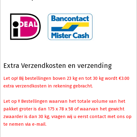
Extra Verzendkosten en verzending
Let op! Bij bestellingen boven 23 kg en tot 30 kg wordt €3.00
extra verzendkosten in rekening gebracht.
Let op !! Bestellingen waarvan het totale volume van het
pakket groter is dan 175 x 78 x 58 of waarvan het gewicht
zwaarder is dan 30 kg, vragen wij u eerst contact met ons op
te nemen via e-mail.