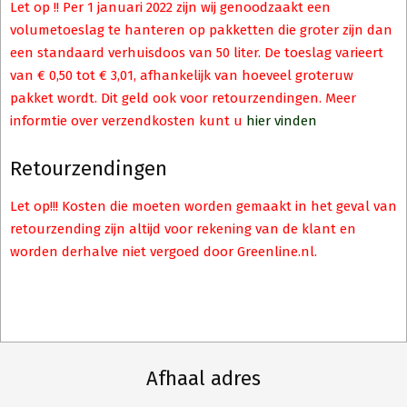
Let op !! Per 1 januari 2022 zijn wij genoodzaakt een
volumetoeslag te hanteren op pakketten die groter zijn dan
een standaard verhuisdoos van 50 liter. De toeslag varieert
van € 0,50 tot € 3,01, afhankelijk van hoeveel groteruw
pakket wordt. Dit geld ook voor retourzendingen. Meer
informtie over verzendkosten kunt u
hier vinden
Retourzendingen
Let op!!! Kosten die moeten worden gemaakt in het geval van
retourzending zijn altijd voor rekening van de klant en
worden derhalve niet vergoed door Greenline.nl.
Afhaal adres