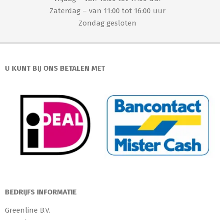
Zaterdag – van 11:00 tot 16:00 uur
Zondag gesloten
U KUNT BIJ ONS BETALEN MET
BEDRIJFS INFORMATIE
Greenline B.V.