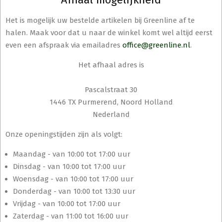
Het is mogelijk uw bestelde artikelen bij Greenline af te
halen. Maak voor dat u naar de winkel komt wel altijd eerst
even een afspraak via emailadres
office@greenline.nl
.
Het afhaal adres is
Pascalstraat 30
1446 TX Purmerend, Noord Holland
Nederland
Onze openingstijden zijn als volgt:
Maandag - van 10:00 tot 17:00 uur
Dinsdag - van 10:00 tot 17:00 uur
Woensdag - van 10:00 tot 17:00 uur
Donderdag - van 10:00 tot 13:30 uur
Vrijdag - van 10:00 tot 17:00 uur
Zaterdag - van 11:00 tot 16:00 uur