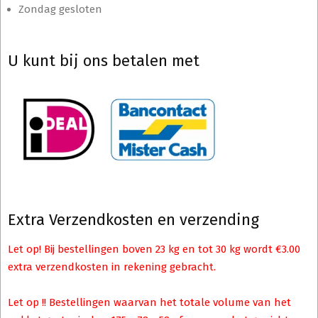
Zondag gesloten
U kunt bij ons betalen met
Extra Verzendkosten en verzending
Let op! Bij bestellingen boven 23 kg en tot 30 kg wordt €3.00
extra verzendkosten in rekening gebracht.
Let op !! Bestellingen waarvan het totale volume van het