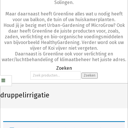
Solingen.
Maar daarnaast heeft Greenline alles wat u nodig heeft
voor uw balkon, de tuin of uw huiskamerplanten.
Houd jij je bezig met Urban-Gardening of MicroGrow? Ook
daar heeft Greenline de juiste producten voor, zoals,
zaden, verlichting en bio-organische voedingsmiddelen
van bijvoorbeeld HealthyGardening. Verder word ook uw
vijver of Koi vijver niet vergeten.
Daarnaast is Greenline ook voor verlichting en
water/luchtbehandeling of klimaatbeheer het juiste adres.
Zoeken
Zoeken
Zoeken
naar:
druppelirrigatie