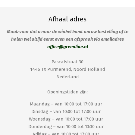
Afhaal adres
Maak voor dat u naar de winkel komt om uw bestelling af te
halen wel altijd eerst even een afspraak via emailadres
office@greenline.nl
Pascalstraat 30
1446 TX Purmerend, Noord Holland
Nederland
Openingstijden zijn:
Maandag – van 10:00 tot 17:00 uur
Dinsdag – van 10:00 tot 17:00 uur
Woensdag – van 10:00 tot 17:00 uur
Donderdag – van 10:00 tot 13:30 uur
Vrijdag – van 10:00 tot 17:00 uur