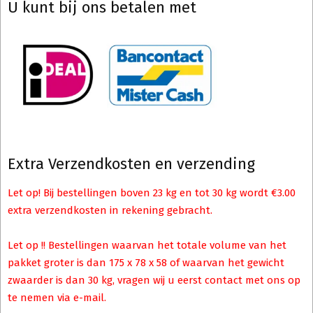
U kunt bij ons betalen met
Extra Verzendkosten en verzending
Let op! Bij bestellingen boven 23 kg en tot 30 kg wordt €3.00
extra verzendkosten in rekening gebracht.
Let op !! Bestellingen waarvan het totale volume van het
pakket groter is dan 175 x 78 x 58 of waarvan het gewicht
zwaarder is dan 30 kg, vragen wij u eerst contact met ons op
te nemen via e-mail.