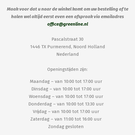
Maak voor dat u naar de winkel komt om uw bestelling af te
halen wel altijd eerst even een afspraak via emailadres
office@greenline.nl
Pascalstraat 30
1446 TX Purmerend, Noord Holland
Nederland
Openingstijden zijn:
Maandag – van 10:00 tot 17:00 uur
Dinsdag – van 10:00 tot 17:00 uur
Woensdag – van 10:00 tot 17:00 uur
Donderdag – van 10:00 tot 13:30 uur
Vrijdag – van 10:00 tot 17:00 uur
Zaterdag – van 11:00 tot 16:00 uur
Zondag gesloten