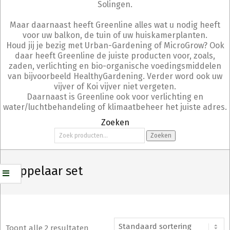
Solingen.
Maar daarnaast heeft Greenline alles wat u nodig heeft
voor uw balkon, de tuin of uw huiskamerplanten.
Houd jij je bezig met Urban-Gardening of MicroGrow? Ook
daar heeft Greenline de juiste producten voor, zoals,
zaden, verlichting en bio-organische voedingsmiddelen
van bijvoorbeeld HealthyGardening. Verder word ook uw
vijver of Koi vijver niet vergeten.
Daarnaast is Greenline ook voor verlichting en
water/luchtbehandeling of klimaatbeheer het juiste adres.
Zoeken
Zoeken
Zoeken
naar:
Druppelaar set
Toont alle 2 resultaten