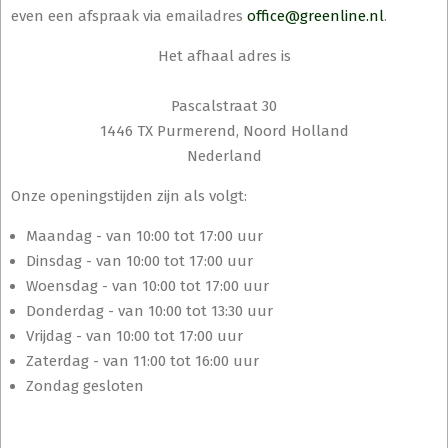
even een afspraak via emailadres
office@greenline.nl
.
Het afhaal adres is
Pascalstraat 30
1446 TX Purmerend, Noord Holland
Nederland
Onze openingstijden zijn als volgt:
Maandag - van 10:00 tot 17:00 uur
Dinsdag - van 10:00 tot 17:00 uur
Woensdag - van 10:00 tot 17:00 uur
Donderdag - van 10:00 tot 13:30 uur
Vrijdag - van 10:00 tot 17:00 uur
Zaterdag - van 11:00 tot 16:00 uur
Zondag gesloten