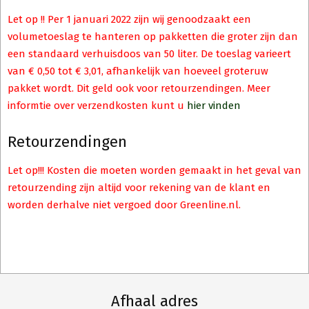
Let op !! Per 1 januari 2022 zijn wij genoodzaakt een
volumetoeslag te hanteren op pakketten die groter zijn dan
een standaard verhuisdoos van 50 liter. De toeslag varieert
van € 0,50 tot € 3,01, afhankelijk van hoeveel groteruw
pakket wordt. Dit geld ook voor retourzendingen. Meer
informtie over verzendkosten kunt u
hier vinden
Retourzendingen
Let op!!! Kosten die moeten worden gemaakt in het geval van
retourzending zijn altijd voor rekening van de klant en
worden derhalve niet vergoed door Greenline.nl.
Afhaal adres