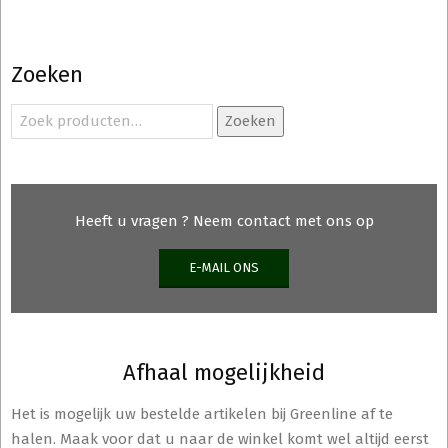
Zoeken
Zoeken
Zoeken
naar:
Heeft u vragen ? Neem contact met ons op
E-MAIL ONS
Afhaal mogelijkheid
Het is mogelijk uw bestelde artikelen bij Greenline af te
halen. Maak voor dat u naar de winkel komt wel altijd eerst