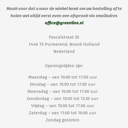
Maak voor dat u naar de winkel komt om uw bestelling af te
halen wel altijd eerst even een afspraak via emailadres
office@greenline.nl
Pascalstraat 30
1446 TX Purmerend, Noord Holland
Nederland
Openingstijden zijn:
Maandag – van 10:00 tot 17:00 uur
Dinsdag – van 10:00 tot 17:00 uur
Woensdag – van 10:00 tot 17:00 uur
Donderdag – van 10:00 tot 13:30 uur
Vrijdag – van 10:00 tot 17:00 uur
Zaterdag – van 11:00 tot 16:00 uur
Zondag gesloten