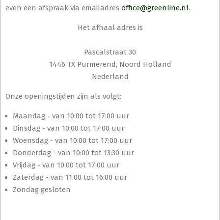
even een afspraak via emailadres
office@greenline.nl
.
Het afhaal adres is
Pascalstraat 30
1446 TX Purmerend, Noord Holland
Nederland
Onze openingstijden zijn als volgt:
Maandag - van 10:00 tot 17:00 uur
Dinsdag - van 10:00 tot 17:00 uur
Woensdag - van 10:00 tot 17:00 uur
Donderdag - van 10:00 tot 13:30 uur
Vrijdag - van 10:00 tot 17:00 uur
Zaterdag - van 11:00 tot 16:00 uur
Zondag gesloten