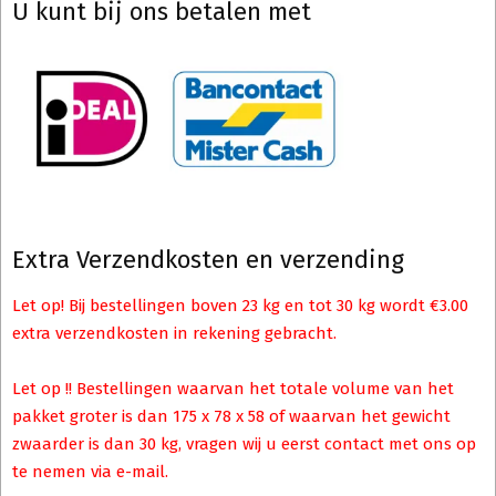
U kunt bij ons betalen met
Extra Verzendkosten en verzending
Let op! Bij bestellingen boven 23 kg en tot 30 kg wordt €3.00
extra verzendkosten in rekening gebracht.
Let op !! Bestellingen waarvan het totale volume van het
pakket groter is dan 175 x 78 x 58 of waarvan het gewicht
zwaarder is dan 30 kg, vragen wij u eerst contact met ons op
te nemen via e-mail.