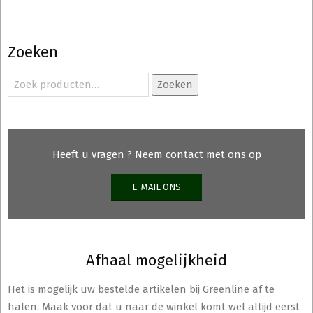
Zoeken
Zoeken
Zoeken
naar:
Heeft u vragen ? Neem contact met ons op
E-MAIL ONS
Afhaal mogelijkheid
Het is mogelijk uw bestelde artikelen bij Greenline af te
halen. Maak voor dat u naar de winkel komt wel altijd eerst