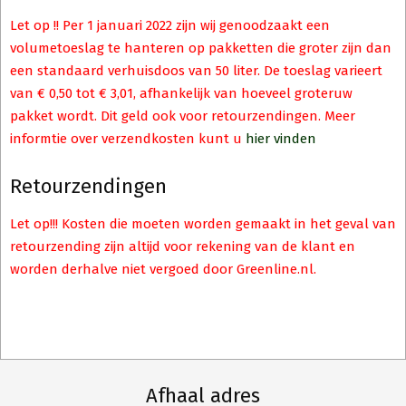
Let op !! Per 1 januari 2022 zijn wij genoodzaakt een
volumetoeslag te hanteren op pakketten die groter zijn dan
een standaard verhuisdoos van 50 liter. De toeslag varieert
van € 0,50 tot € 3,01, afhankelijk van hoeveel groteruw
pakket wordt. Dit geld ook voor retourzendingen. Meer
informtie over verzendkosten kunt u
hier vinden
Retourzendingen
Let op!!! Kosten die moeten worden gemaakt in het geval van
retourzending zijn altijd voor rekening van de klant en
worden derhalve niet vergoed door Greenline.nl.
Afhaal adres