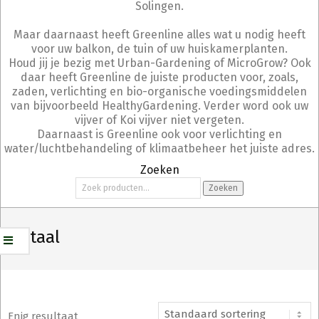
Solingen.
Maar daarnaast heeft Greenline alles wat u nodig heeft
voor uw balkon, de tuin of uw huiskamerplanten.
Houd jij je bezig met Urban-Gardening of MicroGrow? Ook
daar heeft Greenline de juiste producten voor, zoals,
zaden, verlichting en bio-organische voedingsmiddelen
van bijvoorbeeld HealthyGardening. Verder word ook uw
vijver of Koi vijver niet vergeten.
Daarnaast is Greenline ook voor verlichting en
water/luchtbehandeling of klimaatbeheer het juiste adres.
Zoeken
Zoeken
Zoeken
naar:
digitaal
Enig resultaat