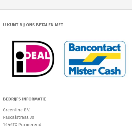
U KUNT BIJ ONS BETALEN MET
BEDRIJFS INFORMATIE
Greenline B.V.
Pascalstraat 30
1446TX Purmerend