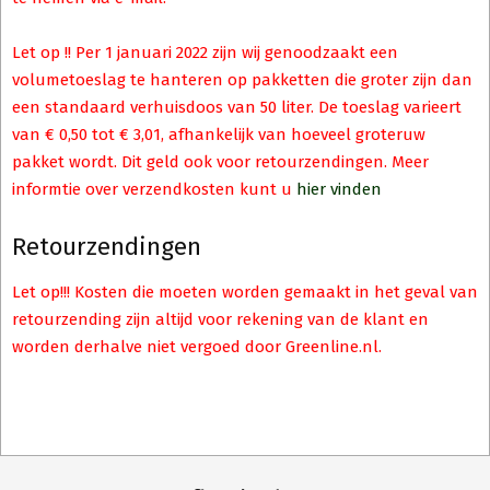
Let op !! Per 1 januari 2022 zijn wij genoodzaakt een
volumetoeslag te hanteren op pakketten die groter zijn dan
een standaard verhuisdoos van 50 liter. De toeslag varieert
van € 0,50 tot € 3,01, afhankelijk van hoeveel groteruw
pakket wordt. Dit geld ook voor retourzendingen. Meer
informtie over verzendkosten kunt u
hier vinden
Retourzendingen
Let op!!! Kosten die moeten worden gemaakt in het geval van
retourzending zijn altijd voor rekening van de klant en
worden derhalve niet vergoed door Greenline.nl.