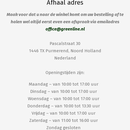
Afhaal adres
Maak voor dat u naar de winkel komt om uw bestelling af te
halen wel altijd eerst even een afspraak via emailadres
office@greenline.nl
Pascalstraat 30
1446 TX Purmerend, Noord Holland
Nederland
Openingstijden zijn:
Maandag – van 10:00 tot 17:00 uur
Dinsdag – van 10:00 tot 17:00 uur
Woensdag – van 10:00 tot 17:00 uur
Donderdag – van 10:00 tot 13:30 uur
Vrijdag – van 10:00 tot 17:00 uur
Zaterdag – van 11:00 tot 16:00 uur
Zondag gesloten