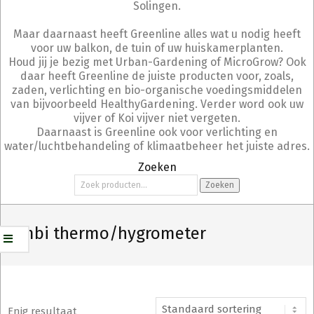
Solingen.
Maar daarnaast heeft Greenline alles wat u nodig heeft
voor uw balkon, de tuin of uw huiskamerplanten.
Houd jij je bezig met Urban-Gardening of MicroGrow? Ook
daar heeft Greenline de juiste producten voor, zoals,
zaden, verlichting en bio-organische voedingsmiddelen
van bijvoorbeeld HealthyGardening. Verder word ook uw
vijver of Koi vijver niet vergeten.
Daarnaast is Greenline ook voor verlichting en
water/luchtbehandeling of klimaatbeheer het juiste adres.
Zoeken
Zoeken
Zoeken
naar:
Combi thermo/hygrometer
Enig resultaat