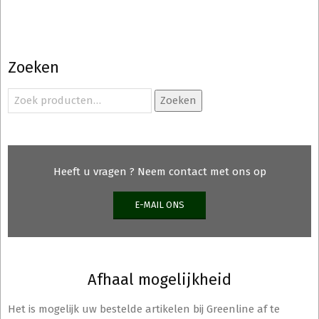
Zoeken
Zoeken
Zoeken
naar:
Heeft u vragen ? Neem contact met ons op
E-MAIL ONS
Afhaal mogelijkheid
Het is mogelijk uw bestelde artikelen bij Greenline af te