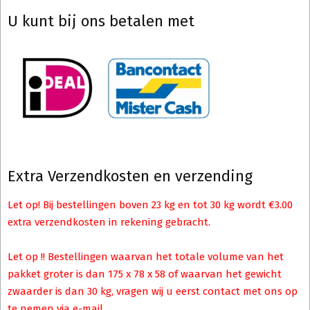
U kunt bij ons betalen met
Extra Verzendkosten en verzending
Let op! Bij bestellingen boven 23 kg en tot 30 kg wordt €3.00
extra verzendkosten in rekening gebracht.
Let op !! Bestellingen waarvan het totale volume van het
pakket groter is dan 175 x 78 x 58 of waarvan het gewicht
zwaarder is dan 30 kg, vragen wij u eerst contact met ons op
te nemen via e-mail.