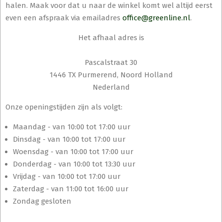
halen. Maak voor dat u naar de winkel komt wel altijd eerst
even een afspraak via emailadres
office@greenline.nl
.
Het afhaal adres is
Pascalstraat 30
1446 TX Purmerend, Noord Holland
Nederland
Onze openingstijden zijn als volgt:
Maandag - van 10:00 tot 17:00 uur
Dinsdag - van 10:00 tot 17:00 uur
Woensdag - van 10:00 tot 17:00 uur
Donderdag - van 10:00 tot 13:30 uur
Vrijdag - van 10:00 tot 17:00 uur
Zaterdag - van 11:00 tot 16:00 uur
Zondag gesloten