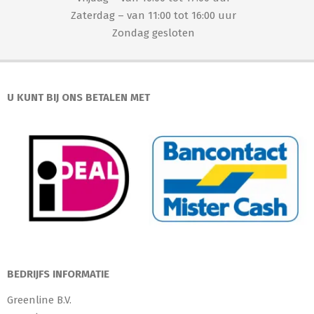
Zaterdag – van 11:00 tot 16:00 uur
Zondag gesloten
U KUNT BIJ ONS BETALEN MET
BEDRIJFS INFORMATIE
Greenline B.V.