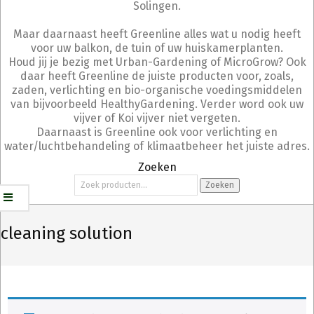
Solingen.
Maar daarnaast heeft Greenline alles wat u nodig heeft
voor uw balkon, de tuin of uw huiskamerplanten.
Houd jij je bezig met Urban-Gardening of MicroGrow? Ook
daar heeft Greenline de juiste producten voor, zoals,
zaden, verlichting en bio-organische voedingsmiddelen
van bijvoorbeeld HealthyGardening. Verder word ook uw
vijver of Koi vijver niet vergeten.
Daarnaast is Greenline ook voor verlichting en
water/luchtbehandeling of klimaatbeheer het juiste adres.
Zoeken
Zoeken
Zoeken
naar:
cleaning solution