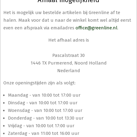
Het is mogelijk uw bestelde artikelen bij Greenline af te
halen. Maak voor dat u naar de winkel komt wel altijd eerst
even een afspraak via emailadres
office@greenline.nl
.
Het afhaal adres is
Pascalstraat 30
1446 TX Purmerend, Noord Holland
Nederland
Onze openingstijden zijn als volgt:
Maandag - van 10:00 tot 17:00 uur
Dinsdag - van 10:00 tot 17:00 uur
Woensdag - van 10:00 tot 17:00 uur
Donderdag - van 10:00 tot 13:30 uur
Vrijdag - van 10:00 tot 17:00 uur
Zaterdag - van 11:00 tot 16:00 uur