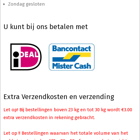
Zondag gesloten
U kunt bij ons betalen met
Extra Verzendkosten en verzending
Let op! Bij bestellingen boven 23 kg en tot 30 kg wordt €3.00
extra verzendkosten in rekening gebracht.
Let op !! Bestellingen waarvan het totale volume van het