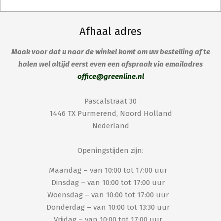
Afhaal adres
Maak voor dat u naar de winkel komt om uw bestelling af te
halen wel altijd eerst even een afspraak via emailadres
office@greenline.nl
Pascalstraat 30
1446 TX Purmerend, Noord Holland
Nederland
Openingstijden zijn:
Maandag – van 10:00 tot 17:00 uur
Dinsdag – van 10:00 tot 17:00 uur
Woensdag – van 10:00 tot 17:00 uur
Donderdag – van 10:00 tot 13:30 uur
Vrijdag – van 10:00 tot 17:00 uur