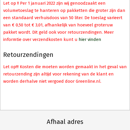
Let op !! Per 1 januari 2022 zijn wij genoodzaakt een
volumetoeslag te hanteren op pakketten die groter zijn dan
een standaard verhuisdoos van 50 liter. De toeslag varieert
van € 0,50 tot € 3,01, afhankelijk van hoeveel groteruw
pakket wordt. Dit geld ook voor retourzendingen. Meer
informtie over verzendkosten kunt u
hier vinden
Retourzendingen
Let op!!! Kosten die moeten worden gemaakt in het geval van
retourzending zijn altijd voor rekening van de klant en
worden derhalve niet vergoed door Greenline.nl.
Afhaal adres