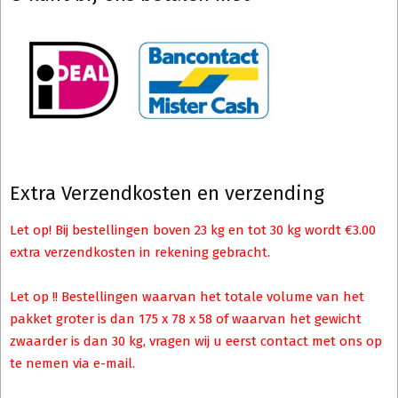
Extra Verzendkosten en verzending
Let op! Bij bestellingen boven 23 kg en tot 30 kg wordt €3.00
extra verzendkosten in rekening gebracht.
Let op !! Bestellingen waarvan het totale volume van het
pakket groter is dan 175 x 78 x 58 of waarvan het gewicht
zwaarder is dan 30 kg, vragen wij u eerst contact met ons op
te nemen via e-mail.