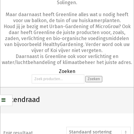
Solingen.
Maar daarnaast heeft Greenline alles wat u nodig heeft
voor uw balkon, de tuin of uw huiskamerplanten.
Houd jij je bezig met Urban-Gardening of MicroGrow? Ook
daar heeft Greenline de juiste producten voor, zoals,
zaden, verlichting en bio-organische voedingsmiddelen
van bijvoorbeeld HealthyGardening. Verder word ook uw
vijver of Koi vijver niet vergeten.
Daarnaast is Greenline ook voor verlichting en
water/luchtbehandeling of klimaatbeheer het juiste adres.
Zoeken
Zoeken
Zoeken
naar:
buitendraad
Enig resultaat