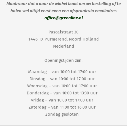
Maak voor dat u naar de winkel komt om uw bestelling af te
halen wel altijd eerst even een afspraak via emailadres
office@greenline.nl
Pascalstraat 30
1446 TX Purmerend, Noord Holland
Nederland
Openingstijden zijn:
Maandag – van 10:00 tot 17:00 uur
Dinsdag – van 10:00 tot 17:00 uur
Woensdag – van 10:00 tot 17:00 uur
Donderdag – van 10:00 tot 13:30 uur
Vrijdag – van 10:00 tot 17:00 uur
Zaterdag – van 11:00 tot 16:00 uur
Zondag gesloten