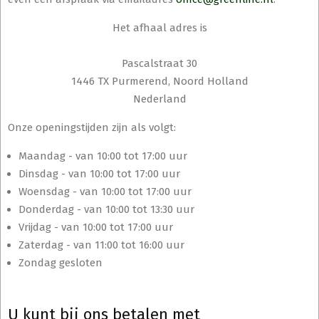
Het afhaal adres is
Pascalstraat 30
1446 TX Purmerend, Noord Holland
Nederland
Onze openingstijden zijn als volgt:
Maandag - van 10:00 tot 17:00 uur
Dinsdag - van 10:00 tot 17:00 uur
Woensdag - van 10:00 tot 17:00 uur
Donderdag - van 10:00 tot 13:30 uur
Vrijdag - van 10:00 tot 17:00 uur
Zaterdag - van 11:00 tot 16:00 uur
Zondag gesloten
U kunt bij ons betalen met