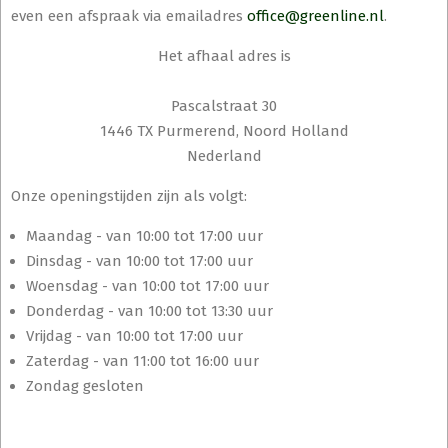
even een afspraak via emailadres
office@greenline.nl
.
Het afhaal adres is
Pascalstraat 30
1446 TX Purmerend, Noord Holland
Nederland
Onze openingstijden zijn als volgt:
Maandag - van 10:00 tot 17:00 uur
Dinsdag - van 10:00 tot 17:00 uur
Woensdag - van 10:00 tot 17:00 uur
Donderdag - van 10:00 tot 13:30 uur
Vrijdag - van 10:00 tot 17:00 uur
Zaterdag - van 11:00 tot 16:00 uur
Zondag gesloten