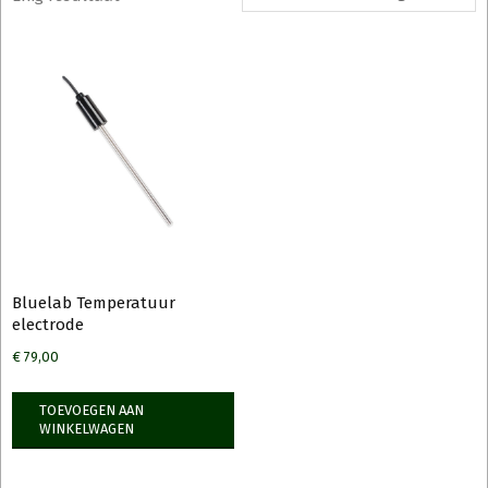
Bluelab Temperatuur
electrode
€
79,00
TOEVOEGEN AAN
WINKELWAGEN