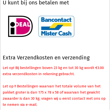
U kunt bij ons betalen met
Extra Verzendkosten en verzending
Let op! Bij bestellingen boven 23 kg en tot 30 kg wordt €3.00
extra verzendkosten in rekening gebracht.
Let op !! Bestellingen waarvan het totale volume van het
pakket groter is dan 175 x 78 x 58 of waarvan het gewicht
zwaarder is dan 30 kg, vragen wij u eerst contact met ons op
te nemen via e-mail.