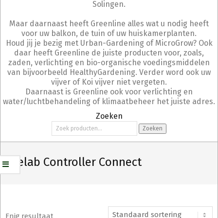
Solingen.
Maar daarnaast heeft Greenline alles wat u nodig heeft
voor uw balkon, de tuin of uw huiskamerplanten.
Houd jij je bezig met Urban-Gardening of MicroGrow? Ook
daar heeft Greenline de juiste producten voor, zoals,
zaden, verlichting en bio-organische voedingsmiddelen
van bijvoorbeeld HealthyGardening. Verder word ook uw
vijver of Koi vijver niet vergeten.
Daarnaast is Greenline ook voor verlichting en
water/luchtbehandeling of klimaatbeheer het juiste adres.
Zoeken
Zoeken
Zoeken
naar:
Bluelab Controller Connect
Enig resultaat