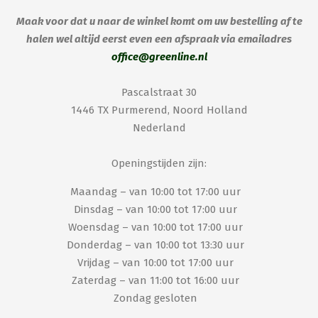
Maak voor dat u naar de winkel komt om uw bestelling af te
halen wel altijd eerst even een afspraak via emailadres
office@greenline.nl
Pascalstraat 30
1446 TX Purmerend, Noord Holland
Nederland
Openingstijden zijn:
Maandag – van 10:00 tot 17:00 uur
Dinsdag – van 10:00 tot 17:00 uur
Woensdag – van 10:00 tot 17:00 uur
Donderdag – van 10:00 tot 13:30 uur
Vrijdag – van 10:00 tot 17:00 uur
Zaterdag – van 11:00 tot 16:00 uur
Zondag gesloten