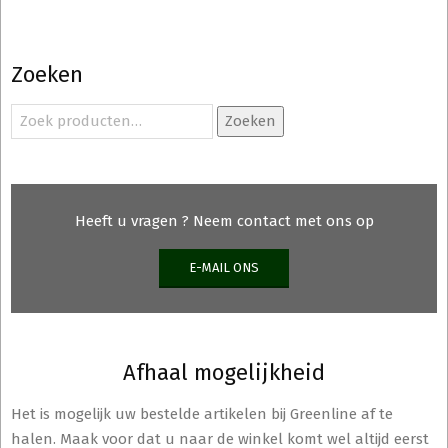
Zoeken
Zoeken
Zoeken
naar:
Heeft u vragen ? Neem contact met ons op
E-MAIL ONS
Afhaal mogelijkheid
Het is mogelijk uw bestelde artikelen bij Greenline af te
halen. Maak voor dat u naar de winkel komt wel altijd eerst