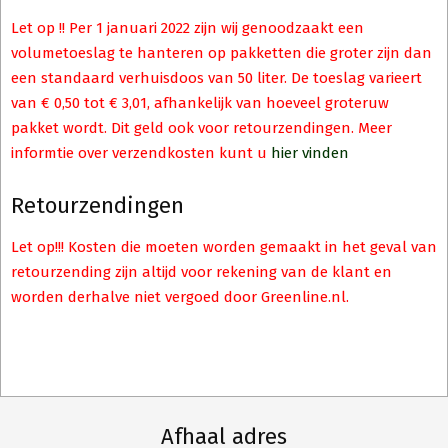
Let op !! Per 1 januari 2022 zijn wij genoodzaakt een
volumetoeslag te hanteren op pakketten die groter zijn dan
een standaard verhuisdoos van 50 liter. De toeslag varieert
van € 0,50 tot € 3,01, afhankelijk van hoeveel groteruw
pakket wordt. Dit geld ook voor retourzendingen. Meer
informtie over verzendkosten kunt u
hier vinden
Retourzendingen
Let op!!! Kosten die moeten worden gemaakt in het geval van
retourzending zijn altijd voor rekening van de klant en
worden derhalve niet vergoed door Greenline.nl.
Afhaal adres