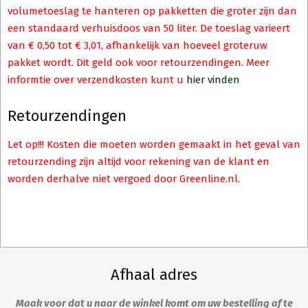
volumetoeslag te hanteren op pakketten die groter zijn dan
een standaard verhuisdoos van 50 liter. De toeslag varieert
van € 0,50 tot € 3,01, afhankelijk van hoeveel groteruw
pakket wordt. Dit geld ook voor retourzendingen. Meer
informtie over verzendkosten kunt u
hier vinden
Retourzendingen
Let op!!! Kosten die moeten worden gemaakt in het geval van
retourzending zijn altijd voor rekening van de klant en
worden derhalve niet vergoed door Greenline.nl.
Afhaal adres
Maak voor dat u naar de winkel komt om uw bestelling af te