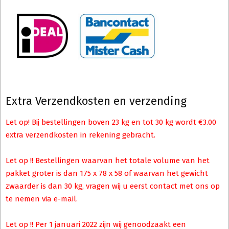
Extra Verzendkosten en verzending
Let op! Bij bestellingen boven 23 kg en tot 30 kg wordt €3.00
extra verzendkosten in rekening gebracht.
Let op !! Bestellingen waarvan het totale volume van het
pakket groter is dan 175 x 78 x 58 of waarvan het gewicht
zwaarder is dan 30 kg, vragen wij u eerst contact met ons op
te nemen via e-mail.
Let op !! Per 1 januari 2022 zijn wij genoodzaakt een