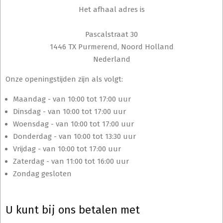
Het afhaal adres is
Pascalstraat 30
1446 TX Purmerend, Noord Holland
Nederland
Onze openingstijden zijn als volgt:
Maandag - van 10:00 tot 17:00 uur
Dinsdag - van 10:00 tot 17:00 uur
Woensdag - van 10:00 tot 17:00 uur
Donderdag - van 10:00 tot 13:30 uur
Vrijdag - van 10:00 tot 17:00 uur
Zaterdag - van 11:00 tot 16:00 uur
Zondag gesloten
U kunt bij ons betalen met