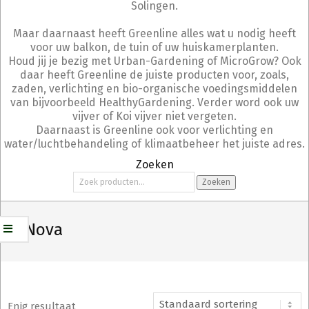
Solingen.
Maar daarnaast heeft Greenline alles wat u nodig heeft
voor uw balkon, de tuin of uw huiskamerplanten.
Houd jij je bezig met Urban-Gardening of MicroGrow? Ook
daar heeft Greenline de juiste producten voor, zoals,
zaden, verlichting en bio-organische voedingsmiddelen
van bijvoorbeeld HealthyGardening. Verder word ook uw
vijver of Koi vijver niet vergeten.
Daarnaast is Greenline ook voor verlichting en
water/luchtbehandeling of klimaatbeheer het juiste adres.
Zoeken
Zoeken
Zoeken
naar:
BioNova
Enig resultaat