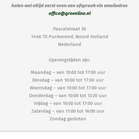
halen wel altijd eerst even een afspraak via emailadres
office@greenline.nl
Pascalstraat 30
1446 TX Purmerend, Noord Holland
Nederland
Openingstijden zijn:
Maandag – van 10:00 tot 17:00 uur
Dinsdag – van 10:00 tot 17:00 uur
Woensdag – van 10:00 tot 17:00 uur
Donderdag – van 10:00 tot 13:30 uur
Vrijdag – van 10:00 tot 17:00 uur
Zaterdag – van 11:00 tot 16:00 uur
Zondag gesloten