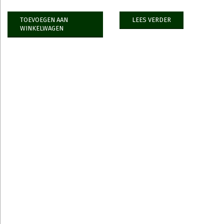
TOEVOEGEN AAN
LEES VERDER
WINKELWAGEN