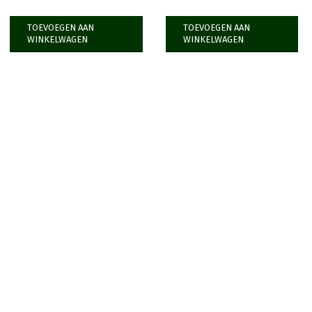
TOEVOEGEN AAN
TOEVOEGEN AAN
WINKELWAGEN
WINKELWAGEN