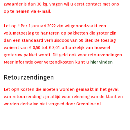
zwaarder is dan 30 kg, vragen wij u eerst contact met ons
op te nemen via e-mail.
Let op !! Per 1 januari 2022 zijn wij genoodzaakt een
volumetoeslag te hanteren op pakketten die groter zijn
dan een standaard verhuisdoos van 50 liter. De toeslag
varieert van € 0,50 tot € 3,01, afhankelijk van hoeveel
groteruw pakket wordt. Dit geld ook voor retourzendingen.
Meer informtie over verzendkosten kunt u
hier vinden
Retourzendingen
Let op!!! Kosten die moeten worden gemaakt in het geval
van retourzending zijn altijd voor rekening van de klant en
worden derhalve niet vergoed door Greenline.nl.