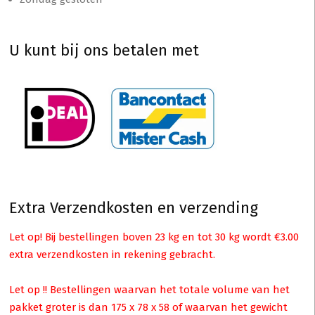
U kunt bij ons betalen met
Extra Verzendkosten en verzending
Let op! Bij bestellingen boven 23 kg en tot 30 kg wordt €3.00
extra verzendkosten in rekening gebracht.
Let op !! Bestellingen waarvan het totale volume van het
pakket groter is dan 175 x 78 x 58 of waarvan het gewicht