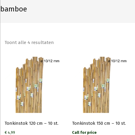
bamboe
Toont alle 4 resultaten
Tonkinstok 120 cm – 10 st.
Tonkinstok 150 cm – 10 st.
€
4,99
Call for price