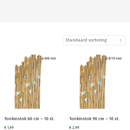
Tonkinstok 60 cm – 10 st.
Tonkinstok 90 cm – 10 st.
€
1,99
€
2,99