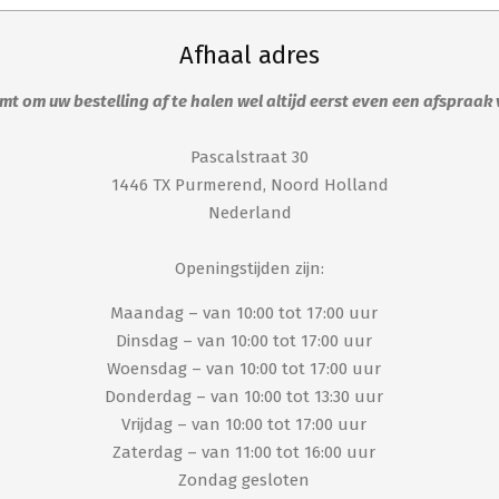
Afhaal adres
t om uw bestelling af te halen wel altijd eerst even een afspraak
Pascalstraat 30
1446 TX Purmerend, Noord Holland
Nederland
Openingstijden zijn:
Maandag – van 10:00 tot 17:00 uur
Dinsdag – van 10:00 tot 17:00 uur
Woensdag – van 10:00 tot 17:00 uur
Donderdag – van 10:00 tot 13:30 uur
Vrijdag – van 10:00 tot 17:00 uur
Zaterdag – van 11:00 tot 16:00 uur
Zondag gesloten