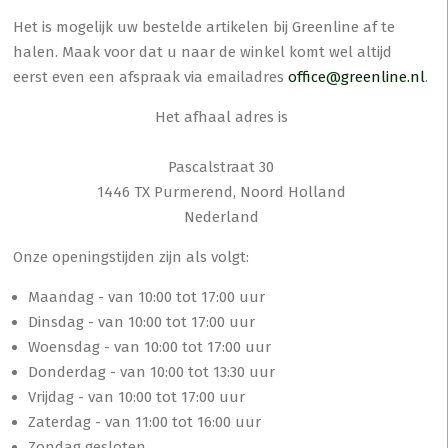
Het is mogelijk uw bestelde artikelen bij Greenline af te
halen. Maak voor dat u naar de winkel komt wel altijd
eerst even een afspraak via emailadres
office@greenline.nl
.
Het afhaal adres is
Pascalstraat 30
1446 TX Purmerend, Noord Holland
Nederland
Onze openingstijden zijn als volgt:
Maandag - van 10:00 tot 17:00 uur
Dinsdag - van 10:00 tot 17:00 uur
Woensdag - van 10:00 tot 17:00 uur
Donderdag - van 10:00 tot 13:30 uur
Vrijdag - van 10:00 tot 17:00 uur
Zaterdag - van 11:00 tot 16:00 uur
Zondag gesloten