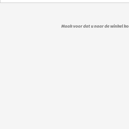
Maak voor dat u naar de winkel kom