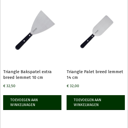
Triangle Bakspatel extra
Triangle Palet breed lemmet
breed lemmet 10 cm
14 cm
€
32,50
€
32,00
TOEVOEGEN AAN
TOEVOEGEN AAN
WINKELWAGEN
WINKELWAGEN