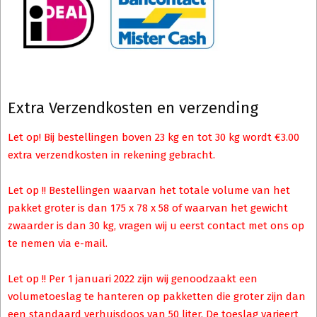
Extra Verzendkosten en verzending
Let op! Bij bestellingen boven 23 kg en tot 30 kg wordt €3.00
extra verzendkosten in rekening gebracht.
Let op !! Bestellingen waarvan het totale volume van het
pakket groter is dan 175 x 78 x 58 of waarvan het gewicht
zwaarder is dan 30 kg, vragen wij u eerst contact met ons op
te nemen via e-mail.
Let op !! Per 1 januari 2022 zijn wij genoodzaakt een
volumetoeslag te hanteren op pakketten die groter zijn dan
een standaard verhuisdoos van 50 liter. De toeslag varieert