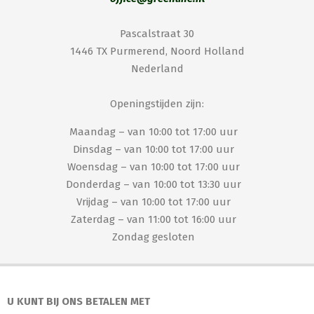
Pascalstraat 30
1446 TX Purmerend, Noord Holland
Nederland
Openingstijden zijn:
Maandag – van 10:00 tot 17:00 uur
Dinsdag – van 10:00 tot 17:00 uur
Woensdag – van 10:00 tot 17:00 uur
Donderdag – van 10:00 tot 13:30 uur
Vrijdag – van 10:00 tot 17:00 uur
Zaterdag – van 11:00 tot 16:00 uur
Zondag gesloten
U KUNT BIJ ONS BETALEN MET