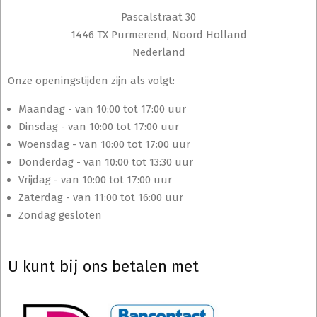
Pascalstraat 30
1446 TX Purmerend, Noord Holland
Nederland
Onze openingstijden zijn als volgt:
Maandag - van 10:00 tot 17:00 uur
Dinsdag - van 10:00 tot 17:00 uur
Woensdag - van 10:00 tot 17:00 uur
Donderdag - van 10:00 tot 13:30 uur
Vrijdag - van 10:00 tot 17:00 uur
Zaterdag - van 11:00 tot 16:00 uur
Zondag gesloten
U kunt bij ons betalen met