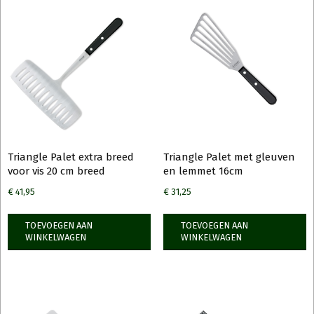
Triangle Palet extra breed
Triangle Palet met gleuven
voor vis 20 cm breed
en lemmet 16cm
€
41,95
€
31,25
TOEVOEGEN AAN
TOEVOEGEN AAN
WINKELWAGEN
WINKELWAGEN