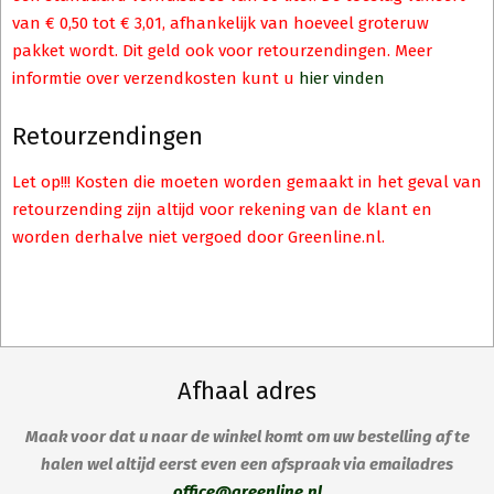
van € 0,50 tot € 3,01, afhankelijk van hoeveel groteruw
pakket wordt. Dit geld ook voor retourzendingen. Meer
informtie over verzendkosten kunt u
hier vinden
Retourzendingen
Let op!!! Kosten die moeten worden gemaakt in het geval van
retourzending zijn altijd voor rekening van de klant en
worden derhalve niet vergoed door Greenline.nl.
Afhaal adres
Maak voor dat u naar de winkel komt om uw bestelling af te
halen wel altijd eerst even een afspraak via emailadres
office@greenline.nl