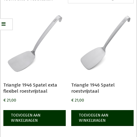
Triangle 1946 Spatel exta
Triangle 1946 Spatel
flexibel roestvrijstaal
roestvrijstaal
€
21,00
€
21,00
TOEVOEGEN AAN
TOEVOEGEN AAN
WINKELWAGEN
WINKELWAGEN