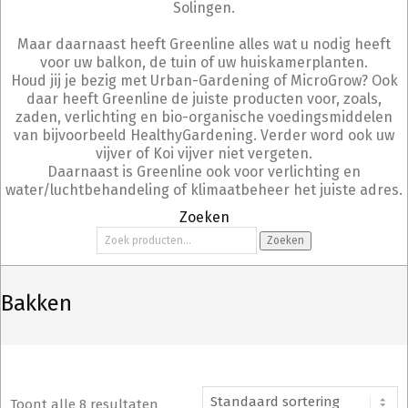
Solingen.
Maar daarnaast heeft Greenline alles wat u nodig heeft
voor uw balkon, de tuin of uw huiskamerplanten.
Houd jij je bezig met Urban-Gardening of MicroGrow? Ook
daar heeft Greenline de juiste producten voor, zoals,
zaden, verlichting en bio-organische voedingsmiddelen
van bijvoorbeeld HealthyGardening. Verder word ook uw
vijver of Koi vijver niet vergeten.
Daarnaast is Greenline ook voor verlichting en
water/luchtbehandeling of klimaatbeheer het juiste adres.
Zoeken
Zoeken
Zoeken
naar:
Bakken
Toont alle 8 resultaten