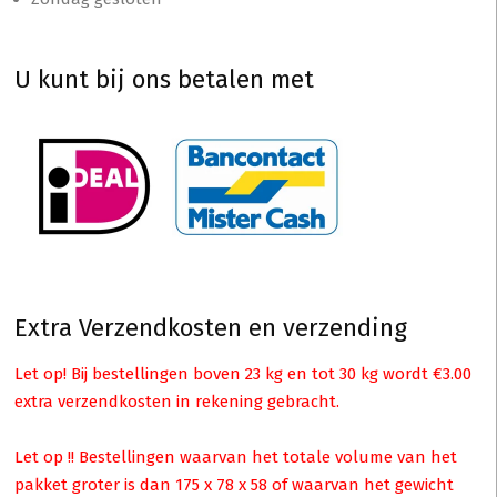
U kunt bij ons betalen met
Extra Verzendkosten en verzending
Let op! Bij bestellingen boven 23 kg en tot 30 kg wordt €3.00
extra verzendkosten in rekening gebracht.
Let op !! Bestellingen waarvan het totale volume van het
pakket groter is dan 175 x 78 x 58 of waarvan het gewicht