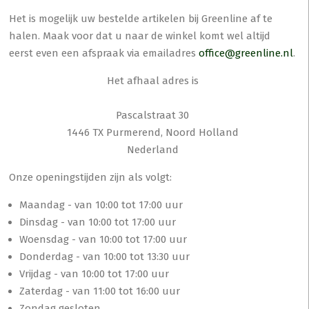
Het is mogelijk uw bestelde artikelen bij Greenline af te
halen. Maak voor dat u naar de winkel komt wel altijd
eerst even een afspraak via emailadres
office@greenline.nl
.
Het afhaal adres is
Pascalstraat 30
1446 TX Purmerend, Noord Holland
Nederland
Onze openingstijden zijn als volgt:
Maandag - van 10:00 tot 17:00 uur
Dinsdag - van 10:00 tot 17:00 uur
Woensdag - van 10:00 tot 17:00 uur
Donderdag - van 10:00 tot 13:30 uur
Vrijdag - van 10:00 tot 17:00 uur
Zaterdag - van 11:00 tot 16:00 uur
Zondag gesloten