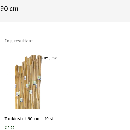
90 cm
Enig resultaat
Tonkinstok 90 cm – 10 st.
€
2,99