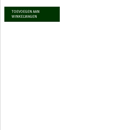
TOEVOEGEN AAN
WINKELWAGEN