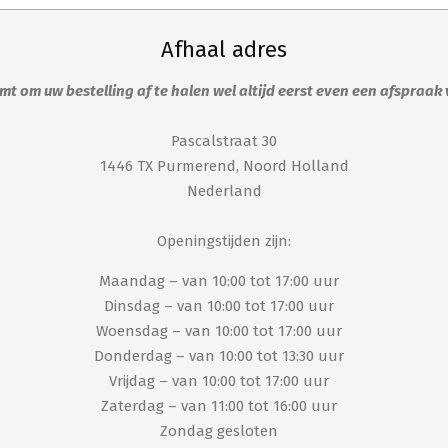
Afhaal adres
t om uw bestelling af te halen wel altijd eerst even een afspraak
Pascalstraat 30
1446 TX Purmerend, Noord Holland
Nederland
Openingstijden zijn:
Maandag – van 10:00 tot 17:00 uur
Dinsdag – van 10:00 tot 17:00 uur
Woensdag – van 10:00 tot 17:00 uur
Donderdag – van 10:00 tot 13:30 uur
Vrijdag – van 10:00 tot 17:00 uur
Zaterdag – van 11:00 tot 16:00 uur
Zondag gesloten