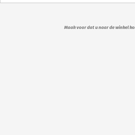
Maak voor dat u naar de winkel kom