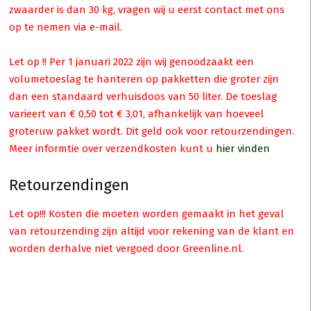
zwaarder is dan 30 kg, vragen wij u eerst contact met ons
op te nemen via e-mail.
Let op !! Per 1 januari 2022 zijn wij genoodzaakt een
volumetoeslag te hanteren op pakketten die groter zijn
dan een standaard verhuisdoos van 50 liter. De toeslag
varieert van € 0,50 tot € 3,01, afhankelijk van hoeveel
groteruw pakket wordt. Dit geld ook voor retourzendingen.
Meer informtie over verzendkosten kunt u
hier vinden
Retourzendingen
Let op!!! Kosten die moeten worden gemaakt in het geval
van retourzending zijn altijd voor rekening van de klant en
worden derhalve niet vergoed door Greenline.nl.