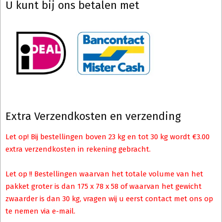
U kunt bij ons betalen met
Extra Verzendkosten en verzending
Let op! Bij bestellingen boven 23 kg en tot 30 kg wordt €3.00
extra verzendkosten in rekening gebracht.
Let op !! Bestellingen waarvan het totale volume van het
pakket groter is dan 175 x 78 x 58 of waarvan het gewicht
zwaarder is dan 30 kg, vragen wij u eerst contact met ons op
te nemen via e-mail.