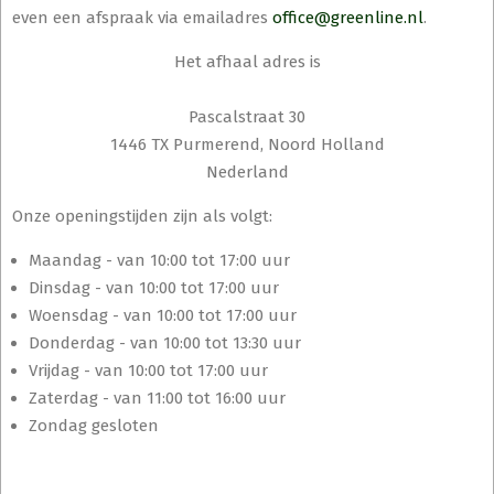
even een afspraak via emailadres
office@greenline.nl
.
Het afhaal adres is
Pascalstraat 30
1446 TX Purmerend, Noord Holland
Nederland
Onze openingstijden zijn als volgt:
Maandag - van 10:00 tot 17:00 uur
Dinsdag - van 10:00 tot 17:00 uur
Woensdag - van 10:00 tot 17:00 uur
Donderdag - van 10:00 tot 13:30 uur
Vrijdag - van 10:00 tot 17:00 uur
Zaterdag - van 11:00 tot 16:00 uur
Zondag gesloten