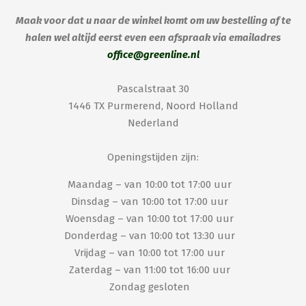
Maak voor dat u naar de winkel komt om uw bestelling af te
halen wel altijd eerst even een afspraak via emailadres
office@greenline.nl
Pascalstraat 30
1446 TX Purmerend, Noord Holland
Nederland
Openingstijden zijn:
Maandag – van 10:00 tot 17:00 uur
Dinsdag – van 10:00 tot 17:00 uur
Woensdag – van 10:00 tot 17:00 uur
Donderdag – van 10:00 tot 13:30 uur
Vrijdag – van 10:00 tot 17:00 uur
Zaterdag – van 11:00 tot 16:00 uur
Zondag gesloten