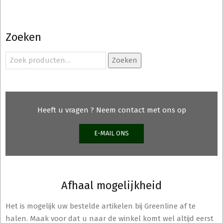
Zoeken
Zoeken
Zoeken
naar:
Heeft u vragen ? Neem contact met ons op
E-MAIL ONS
Afhaal mogelijkheid
Het is mogelijk uw bestelde artikelen bij Greenline af te
halen. Maak voor dat u naar de winkel komt wel altijd eerst