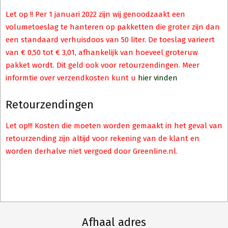
Let op !! Per 1 januari 2022 zijn wij genoodzaakt een
volumetoeslag te hanteren op pakketten die groter zijn dan
een standaard verhuisdoos van 50 liter. De toeslag varieert
van € 0,50 tot € 3,01, afhankelijk van hoeveel groteruw
pakket wordt. Dit geld ook voor retourzendingen. Meer
informtie over verzendkosten kunt u
hier vinden
Retourzendingen
Let op!!! Kosten die moeten worden gemaakt in het geval van
retourzending zijn altijd voor rekening van de klant en
worden derhalve niet vergoed door Greenline.nl.
Afhaal adres