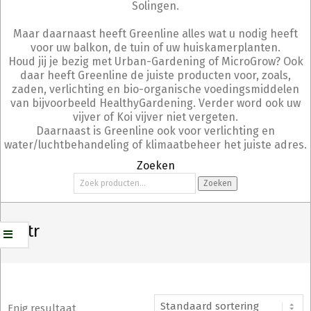
Solingen.
Maar daarnaast heeft Greenline alles wat u nodig heeft
voor uw balkon, de tuin of uw huiskamerplanten.
Houd jij je bezig met Urban-Gardening of MicroGrow? Ook
daar heeft Greenline de juiste producten voor, zoals,
zaden, verlichting en bio-organische voedingsmiddelen
van bijvoorbeeld HealthyGardening. Verder word ook uw
vijver of Koi vijver niet vergeten.
Daarnaast is Greenline ook voor verlichting en
water/luchtbehandeling of klimaatbeheer het juiste adres.
Zoeken
Zoeken
Zoeken
naar:
43 ltr
Enig resultaat