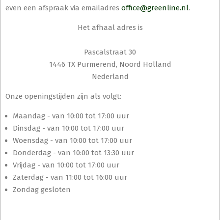
even een afspraak via emailadres
office@greenline.nl
.
Het afhaal adres is
Pascalstraat 30
1446 TX Purmerend, Noord Holland
Nederland
Onze openingstijden zijn als volgt:
Maandag - van 10:00 tot 17:00 uur
Dinsdag - van 10:00 tot 17:00 uur
Woensdag - van 10:00 tot 17:00 uur
Donderdag - van 10:00 tot 13:30 uur
Vrijdag - van 10:00 tot 17:00 uur
Zaterdag - van 11:00 tot 16:00 uur
Zondag gesloten