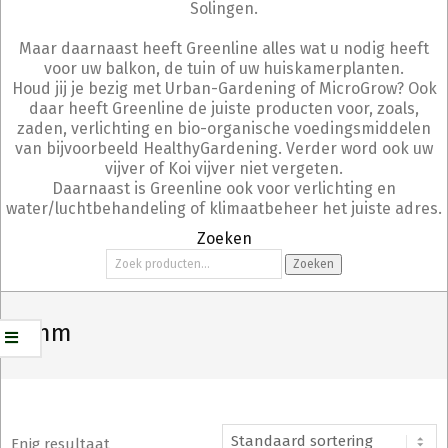
Solingen.
Maar daarnaast heeft Greenline alles wat u nodig heeft
voor uw balkon, de tuin of uw huiskamerplanten.
Houd jij je bezig met Urban-Gardening of MicroGrow? Ook
daar heeft Greenline de juiste producten voor, zoals,
zaden, verlichting en bio-organische voedingsmiddelen
van bijvoorbeeld HealthyGardening. Verder word ook uw
vijver of Koi vijver niet vergeten.
Daarnaast is Greenline ook voor verlichting en
water/luchtbehandeling of klimaatbeheer het juiste adres.
Zoeken
Zoeken
Zoeken
naar:
16 mm
Enig resultaat