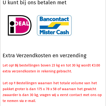
U kunt bij ons betalen met
Extra Verzendkosten en verzending
Let op! Bij bestellingen boven 23 kg en tot 30 kg wordt €3.00
extra verzendkosten in rekening gebracht.
Let op !! Bestellingen waarvan het totale volume van het
pakket groter is dan 175 x 78 x 58 of waarvan het gewicht
zwaarder is dan 30 kg, vragen wij u eerst contact met ons op
te nemen via e-mail.