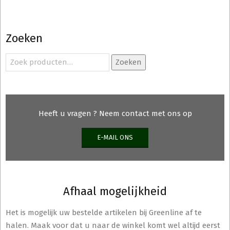
Zoeken
Zoeken
Zoeken
naar:
Heeft u vragen ? Neem contact met ons op
E-MAIL ONS
Afhaal mogelijkheid
Het is mogelijk uw bestelde artikelen bij Greenline af te
halen. Maak voor dat u naar de winkel komt wel altijd eerst