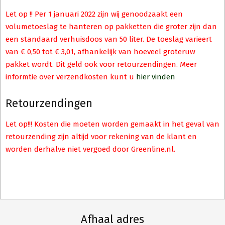
Let op !! Per 1 januari 2022 zijn wij genoodzaakt een
volumetoeslag te hanteren op pakketten die groter zijn dan
een standaard verhuisdoos van 50 liter. De toeslag varieert
van € 0,50 tot € 3,01, afhankelijk van hoeveel groteruw
pakket wordt. Dit geld ook voor retourzendingen. Meer
informtie over verzendkosten kunt u
hier vinden
Retourzendingen
Let op!!! Kosten die moeten worden gemaakt in het geval van
retourzending zijn altijd voor rekening van de klant en
worden derhalve niet vergoed door Greenline.nl.
Afhaal adres