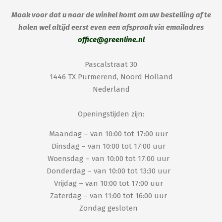
Maak voor dat u naar de winkel komt om uw bestelling af te
halen wel altijd eerst even een afspraak via emailadres
office@greenline.nl
Pascalstraat 30
1446 TX Purmerend, Noord Holland
Nederland
Openingstijden zijn:
Maandag – van 10:00 tot 17:00 uur
Dinsdag – van 10:00 tot 17:00 uur
Woensdag – van 10:00 tot 17:00 uur
Donderdag – van 10:00 tot 13:30 uur
Vrijdag – van 10:00 tot 17:00 uur
Zaterdag – van 11:00 tot 16:00 uur
Zondag gesloten