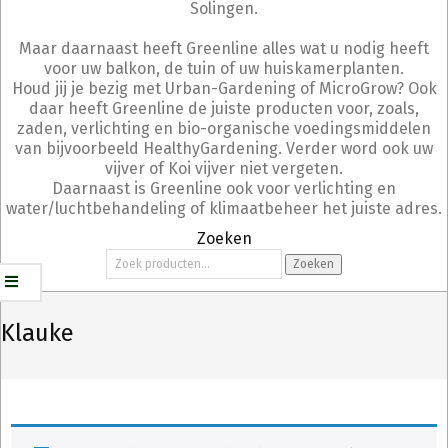
Solingen.
Maar daarnaast heeft Greenline alles wat u nodig heeft
voor uw balkon, de tuin of uw huiskamerplanten.
Houd jij je bezig met Urban-Gardening of MicroGrow? Ook
daar heeft Greenline de juiste producten voor, zoals,
zaden, verlichting en bio-organische voedingsmiddelen
van bijvoorbeeld HealthyGardening. Verder word ook uw
vijver of Koi vijver niet vergeten.
Daarnaast is Greenline ook voor verlichting en
water/luchtbehandeling of klimaatbeheer het juiste adres.
Zoeken
Zoeken
Zoeken
naar:
Klauke