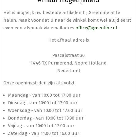
Het is mogelijk uw bestelde artikelen bij Greenline af te
halen. Maak voor dat u naar de winkel komt wel altijd eerst
even een afspraak via emailadres
office@greenline.nl
.
Het afhaal adres is
Pascalstraat 30
1446 TX Purmerend, Noord Holland
Nederland
Onze openingstijden zijn als volgt:
Maandag - van 10:00 tot 17:00 uur
Dinsdag - van 10:00 tot 17:00 uur
Woensdag - van 10:00 tot 17:00 uur
Donderdag - van 10:00 tot 13:30 uur
Vrijdag - van 10:00 tot 17:00 uur
Zaterdag - van 11:00 tot 16:00 uur